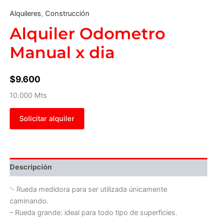
Alquileres
,
Construcción
Alquiler Odometro
Manual x dia
$
9.600
10.000 Mts
Solicitar alquiler
Descripción
‘- Rueda medidora para ser utilizada únicamente
caminando.
– Rueda grande: ideal para todo tipo de superficies.