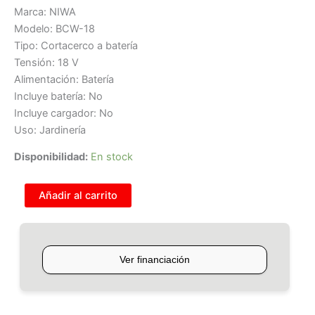
Marca: NIWA
Modelo: BCW-18
Tipo: Cortacerco a batería
Tensión: 18 V
Alimentación: Batería
Incluye batería: No
Incluye cargador: No
Uso: Jardinería
Disponibilidad:
En stock
Añadir al carrito