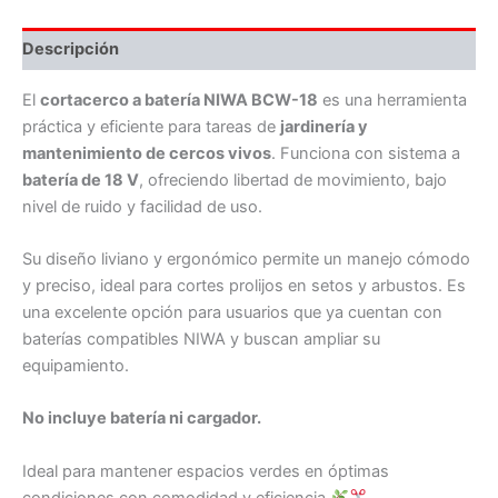
Descripción
El
cortacerco a batería NIWA BCW-18
es una herramienta
práctica y eficiente para tareas de
jardinería y
mantenimiento de cercos vivos
. Funciona con sistema a
batería de 18 V
, ofreciendo libertad de movimiento, bajo
nivel de ruido y facilidad de uso.
Su diseño liviano y ergonómico permite un manejo cómodo
y preciso, ideal para cortes prolijos en setos y arbustos. Es
una excelente opción para usuarios que ya cuentan con
baterías compatibles NIWA y buscan ampliar su
equipamiento.
No incluye batería ni cargador.
Ideal para mantener espacios verdes en óptimas
condiciones con comodidad y eficiencia