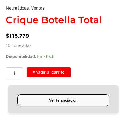
Neumáticas
,
Ventas
Crique Botella Total
$
115.779
10 Toneladas
Disponibilidad:
En stock
Añadir al carrito