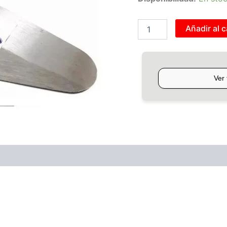
Añadir al c