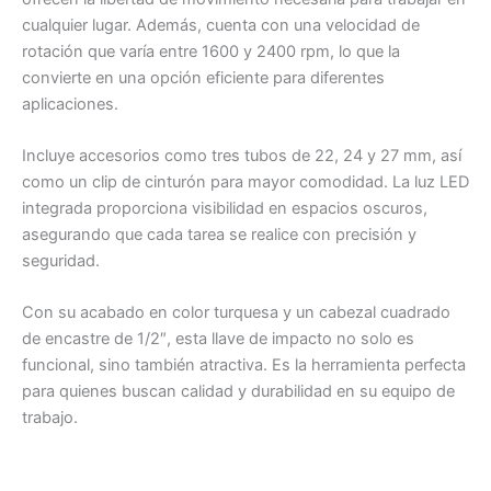
cualquier lugar. Además, cuenta con una velocidad de
rotación que varía entre 1600 y 2400 rpm, lo que la
convierte en una opción eficiente para diferentes
aplicaciones.
Incluye accesorios como tres tubos de 22, 24 y 27 mm, así
como un clip de cinturón para mayor comodidad. La luz LED
integrada proporciona visibilidad en espacios oscuros,
asegurando que cada tarea se realice con precisión y
seguridad.
Con su acabado en color turquesa y un cabezal cuadrado
de encastre de 1/2″, esta llave de impacto no solo es
funcional, sino también atractiva. Es la herramienta perfecta
para quienes buscan calidad y durabilidad en su equipo de
trabajo.