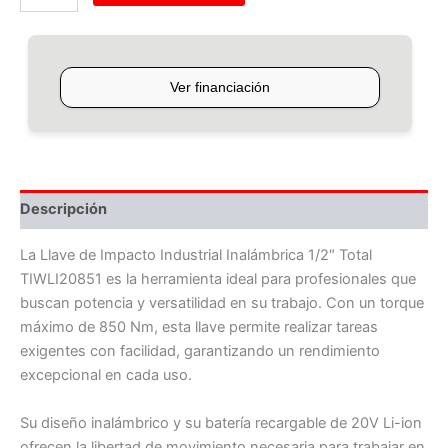
Descripción
La Llave de Impacto Industrial Inalámbrica 1/2″ Total
TIWLI20851 es la herramienta ideal para profesionales que
buscan potencia y versatilidad en su trabajo. Con un torque
máximo de 850 Nm, esta llave permite realizar tareas
exigentes con facilidad, garantizando un rendimiento
excepcional en cada uso.
Su diseño inalámbrico y su batería recargable de 20V Li-ion
ofrecen la libertad de movimiento necesaria para trabajar en