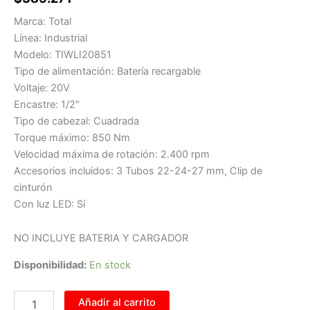
Marca: Total
Línea: Industrial
Modelo: TIWLI20851
Tipo de alimentación: Batería recargable
Voltaje: 20V
Encastre: 1/2″
Tipo de cabezal: Cuadrada
Torque máximo: 850 Nm
Velocidad máxima de rotación: 2.400 rpm
Accesorios incluidos: 3 Tubos 22-24-27 mm, Clip de
cinturón
Con luz LED: Sí
NO INCLUYE BATERIA Y CARGADOR
Disponibilidad:
En stock
Añadir al carrito