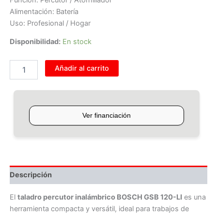
Alimentación: Batería
Uso: Profesional / Hogar
Disponibilidad:
En stock
Añadir al carrito
Descripción
El
taladro percutor inalámbrico BOSCH GSB 120-LI
es una
herramienta compacta y versátil, ideal para trabajos de