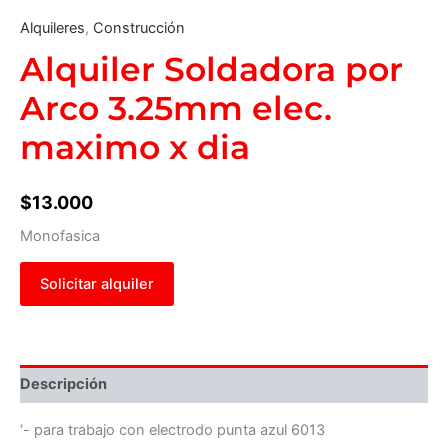
Alquileres
,
Construcción
Alquiler Soldadora por
Arco 3.25mm elec.
maximo x dia
$
13.000
Monofasica
Solicitar alquiler
Descripción
‘- para trabajo con electrodo punta azul 6013