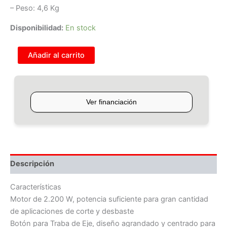
– Peso: 4,6 Kg
Disponibilidad:
En stock
Añadir al carrito
Descripción
Características
Motor de 2.200 W, potencia suficiente para gran cantidad
de aplicaciones de corte y desbaste
Botón para Traba de Eje, diseño agrandado y centrado para