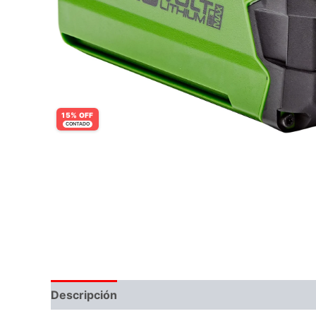
15% OFF
CONTADO
Descripción