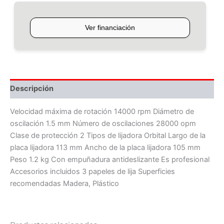
Descripción
Velocidad máxima de rotación 14000 rpm Diámetro de
oscilación 1.5 mm Número de oscilaciones 28000 opm
Clase de protección 2 Tipos de lijadora Orbital Largo de la
placa lijadora 113 mm Ancho de la placa lijadora 105 mm
Peso 1.2 kg Con empuñadura antideslizante Es profesional
Accesorios incluidos 3 papeles de lija Superficies
recomendadas Madera, Plástico