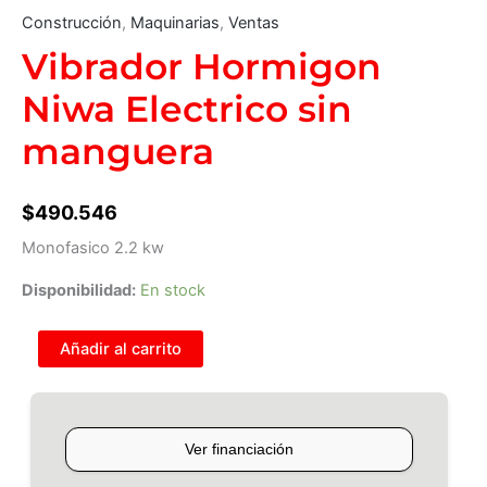
Construcción
,
Maquinarias
,
Ventas
Vibrador Hormigon
Niwa Electrico sin
manguera
$
490.546
Monofasico 2.2 kw
Disponibilidad:
En stock
Añadir al carrito